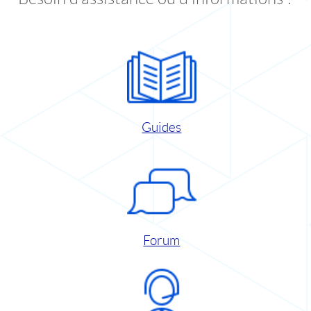
Guides
Forum